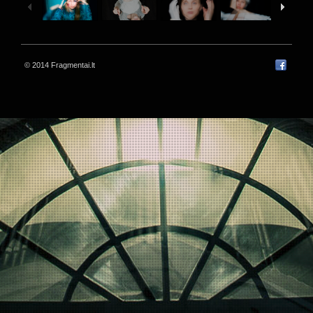
© 2014 Fragmentai.lt